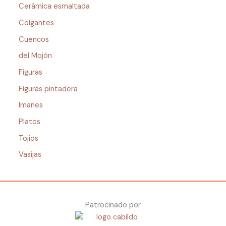
Cerámica esmaltada
Colgantes
Cuencos
del Mojón
Figuras
Figuras pintadera
Imanes
Platos
Tojios
Vasijas
Patrocinado por