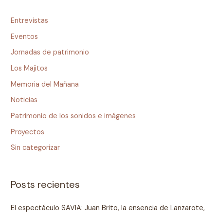
Entrevistas
Eventos
Jornadas de patrimonio
Los Majitos
Memoria del Mañana
Noticias
Patrimonio de los sonidos e imágenes
Proyectos
Sin categorizar
Posts recientes
El espectáculo SAVIA: Juan Brito, la ensencia de Lanzarote,