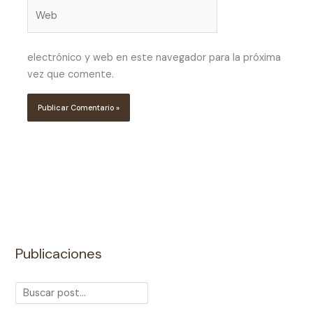
Web
electrónico y web en este navegador para la próxima
vez que comente.
Publicaciones