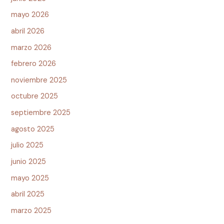
mayo 2026
abril 2026
marzo 2026
febrero 2026
noviembre 2025
octubre 2025
septiembre 2025
agosto 2025
julio 2025
junio 2025
mayo 2025
abril 2025
marzo 2025