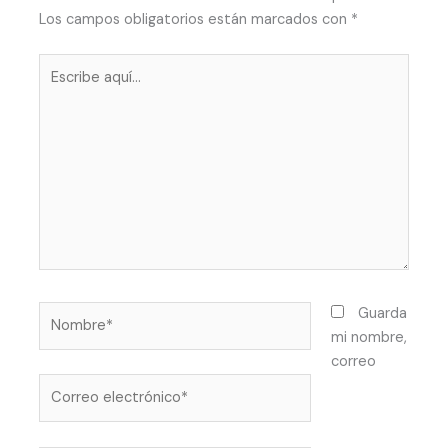
Los campos obligatorios están marcados con
*
Escribe
aquí...
Nombre*
Guarda
mi nombre,
correo
Correo
electrónico*