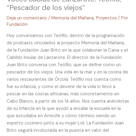
“Pescador de los viejos”
Deja un comentario
/
Memoria del Mañana
,
Proyectos
/ Por
Fundación
Hoy conversamos con Teófilo, dentro de la programación
de podcasts vinculados al proyecto Memoria del Mañana,
de la Fundación Juan Brito en la que colaboran la Caixa y el
Cabildo Insular de Lanzarote. El director de la Fundación
Juan Brito conversa con Teófilo, que se define como un
pescador de los viejos. Una vida en la mar y en la cocina de
varios restaurantes de Órzola. Teófilo nos cuenta como
fue su infancia, y como el devenir de la vida lo llevó a
pescar en las costas africanas, más concretamente en
Cabo Blanco, a partir de los 14 años. Nos cuenta anécdotas
de su infancia en la que ayudó a encalar la escuela en la
que estudiaba en Arrecife y cómo término siendo un
experto cocinero junto a su mujer Loli. La Fundación Juan
Brito seguirá involucrada en la puesta en valor del