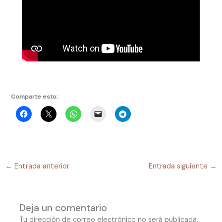
Comparte esto:
←
Entrada anterior
Entrada siguiente
→
Deja un comentario
Tu dirección de correo electrónico no será publicada.