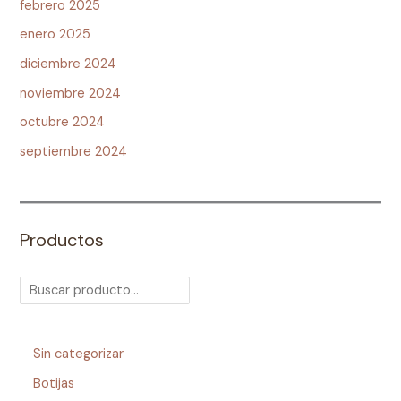
febrero 2025
enero 2025
diciembre 2024
noviembre 2024
octubre 2024
septiembre 2024
Productos
Sin categorizar
Botijas