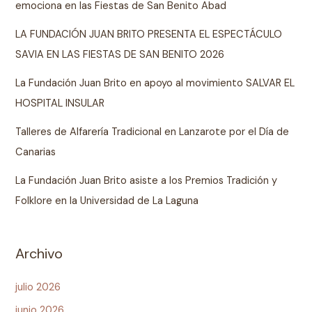
emociona en las Fiestas de San Benito Abad
LA FUNDACIÓN JUAN BRITO PRESENTA EL ESPECTÁCULO
SAVIA EN LAS FIESTAS DE SAN BENITO 2026
La Fundación Juan Brito en apoyo al movimiento SALVAR EL
HOSPITAL INSULAR
Talleres de Alfarería Tradicional en Lanzarote por el Día de
Canarias
La Fundación Juan Brito asiste a los Premios Tradición y
Folklore en la Universidad de La Laguna
Archivo
julio 2026
junio 2026