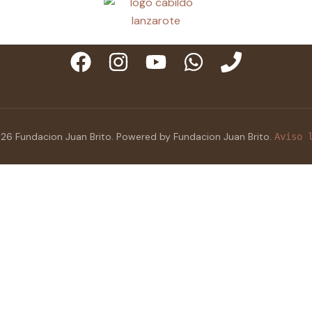
26 Fundacion Juan Brito. Powered by Fundacion Juan Brito.
Aviso 