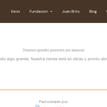
Inicio
Fundacion
Juan Brito
Blog
Tenemos grandes proyectos por anunciar
do algo grande. Nuestra tienda está en obras y pronto abr
Patrocinado por