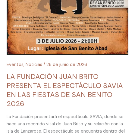
Eventos
,
Noticias
/
26 de junio de 2026
LA FUNDACIÓN JUAN BRITO
PRESENTA EL ESPECTÁCULO SAVIA
EN LAS FIESTAS DE SAN BENITO
2026
La Fundación presentará el espectáculo SAVIA, donde se
hace una recorrido vital de Juan Brito y su relación con la
isla de Lanzarote. El espectáculo se encuentra dentro del