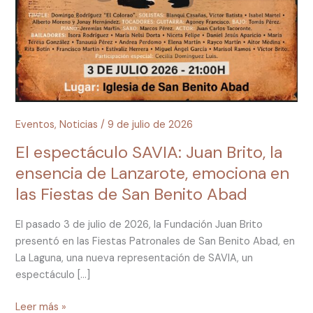
Eventos
,
Noticias
/
9 de julio de 2026
El espectáculo SAVIA: Juan Brito, la
ensencia de Lanzarote, emociona en
las Fiestas de San Benito Abad
El pasado 3 de julio de 2026, la Fundación Juan Brito
presentó en las Fiestas Patronales de San Benito Abad, en
La Laguna, una nueva representación de SAVIA, un
espectáculo […]
Leer más »