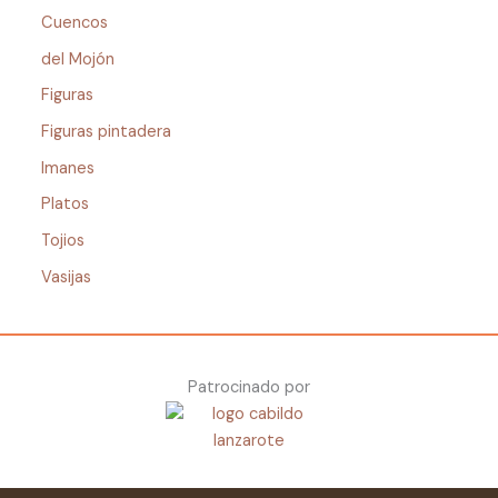
Cuencos
del Mojón
Figuras
Figuras pintadera
Imanes
Platos
Tojios
Vasijas
Patrocinado por