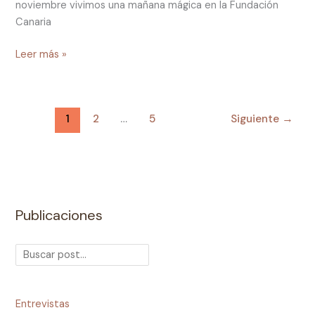
noviembre vivimos una mañana mágica en la Fundación
Canaria
Leer más »
1
2
…
5
Siguiente
→
Publicaciones
Entrevistas