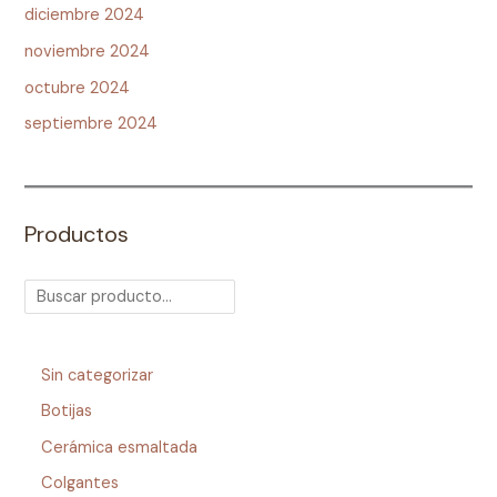
diciembre 2024
noviembre 2024
octubre 2024
septiembre 2024
Productos
Sin categorizar
Botijas
Cerámica esmaltada
Colgantes