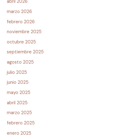
abril 2026
marzo 2026
febrero 2026
noviembre 2025
octubre 2025
septiembre 2025
agosto 2025
julio 2025
junio 2025
mayo 2025
abril 2025
marzo 2025
febrero 2025
enero 2025