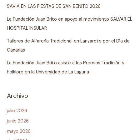
SAVIA EN LAS FIESTAS DE SAN BENITO 2026
La Fundación Juan Brito en apoyo al movimiento SALVAR EL
HOSPITAL INSULAR
Talleres de Alfarería Tradicional en Lanzarote por el Día de
Canarias
La Fundación Juan Brito asiste a los Premios Tradición y
Folklore en la Universidad de La Laguna
Archivo
julio 2026
junio 2026
mayo 2026