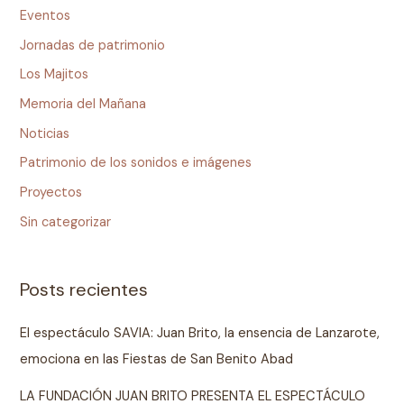
Eventos
Jornadas de patrimonio
Los Majitos
Memoria del Mañana
Noticias
Patrimonio de los sonidos e imágenes
Proyectos
Sin categorizar
Posts recientes
El espectáculo SAVIA: Juan Brito, la ensencia de Lanzarote,
emociona en las Fiestas de San Benito Abad
LA FUNDACIÓN JUAN BRITO PRESENTA EL ESPECTÁCULO