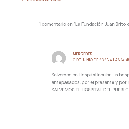
1 comentario en “La Fundación Juan Brito
MERCEDES
9 DE JUNIO DE 2026 A LAS 14:4
Salvemos en Hospital Insular. Un hos
antepasados, por el presente y por 
SALVEMOS EL HOSPITAL DEL PUEBLO