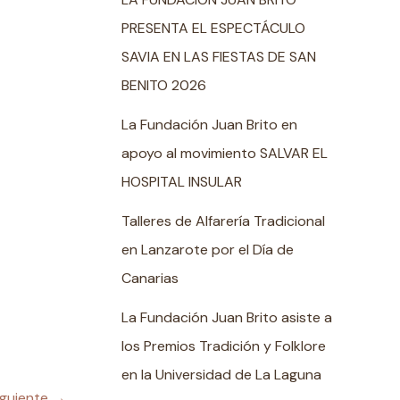
PRESENTA EL ESPECTÁCULO
SAVIA EN LAS FIESTAS DE SAN
BENITO 2026
La Fundación Juan Brito en
apoyo al movimiento SALVAR EL
HOSPITAL INSULAR
Talleres de Alfarería Tradicional
en Lanzarote por el Día de
Canarias
La Fundación Juan Brito asiste a
los Premios Tradición y Folklore
en la Universidad de La Laguna
iguiente
→