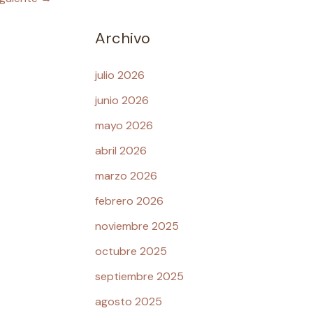
Archivo
julio 2026
junio 2026
mayo 2026
abril 2026
marzo 2026
febrero 2026
noviembre 2025
octubre 2025
septiembre 2025
agosto 2025