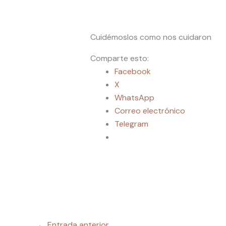
Cuidémoslos como nos cuidaron
Comparte esto:
Facebook
X
WhatsApp
Correo electrónico
Telegram
←
Entrada anterior