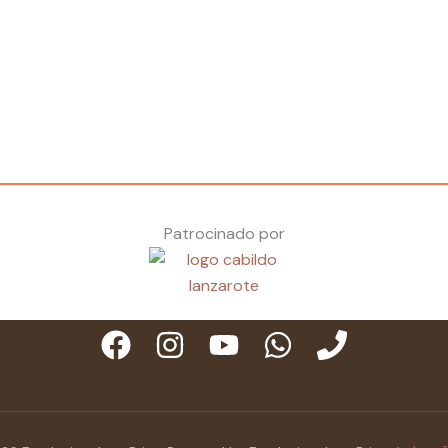
Patrocinado por