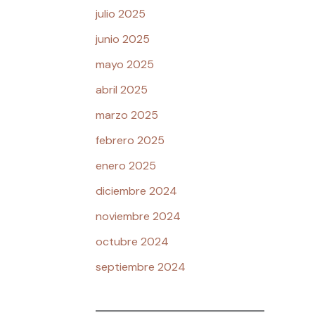
julio 2025
junio 2025
mayo 2025
abril 2025
marzo 2025
febrero 2025
enero 2025
diciembre 2024
noviembre 2024
octubre 2024
septiembre 2024