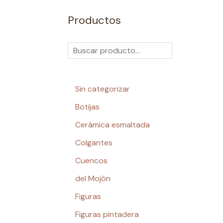
Productos
Sin categorizar
Botijas
Cerámica esmaltada
Colgantes
Cuencos
del Mojón
Figuras
Figuras pintadera