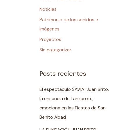
Noticias
Patrimonio de los sonidos e
imágenes
Proyectos
Sin categorizar
Posts recientes
El espectáculo SAVIA: Juan Brito,
la ensencia de Lanzarote,
emociona en las Fiestas de San
Benito Abad
LA FUNDACIÓN JUAN BRITO