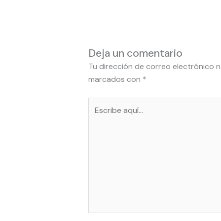
Deja un comentario
Tu dirección de correo electrónico n
marcados con
*
Escribe
aquí...