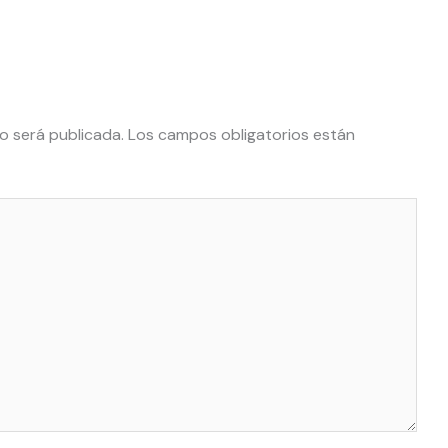
o será publicada.
Los campos obligatorios están