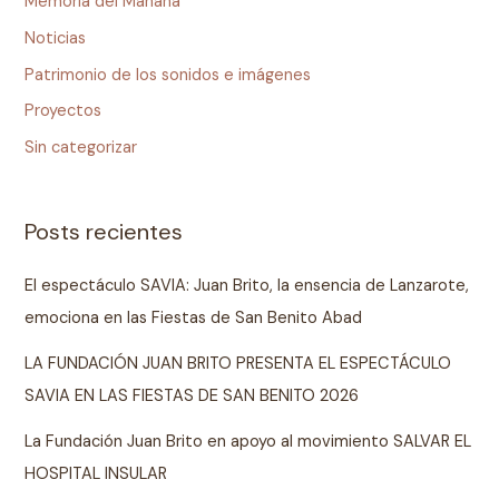
Memoria del Mañana
Noticias
Patrimonio de los sonidos e imágenes
Proyectos
Sin categorizar
Posts recientes
El espectáculo SAVIA: Juan Brito, la ensencia de Lanzarote,
emociona en las Fiestas de San Benito Abad
LA FUNDACIÓN JUAN BRITO PRESENTA EL ESPECTÁCULO
SAVIA EN LAS FIESTAS DE SAN BENITO 2026
La Fundación Juan Brito en apoyo al movimiento SALVAR EL
HOSPITAL INSULAR