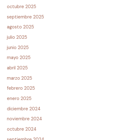
octubre 2025
septiembre 2025
agosto 2025
julio 2025
junio 2025
mayo 2025
abril 2025
marzo 2025
febrero 2025
enero 2025
diciembre 2024
noviembre 2024
octubre 2024
septiembre 2024