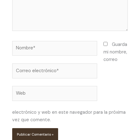
Nombre*
Guarda
mi nombre,
correo
Correo
electrónico*
Web
electrónico y web en este navegador para la próxima
vez que comente.