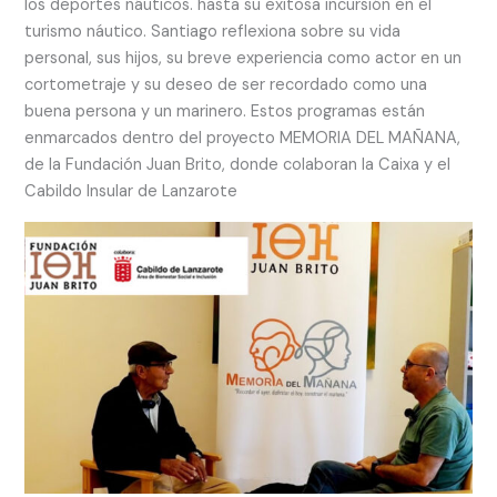
los deportes náuticos. hasta su exitosa incursión en el
turismo náutico. Santiago reflexiona sobre su vida
personal, sus hijos, su breve experiencia como actor en un
cortometraje y su deseo de ser recordado como una
buena persona y un marinero. Estos programas están
enmarcados dentro del proyecto MEMORIA DEL MAÑANA,
de la Fundación Juan Brito, donde colaboran la Caixa y el
Cabildo Insular de Lanzarote