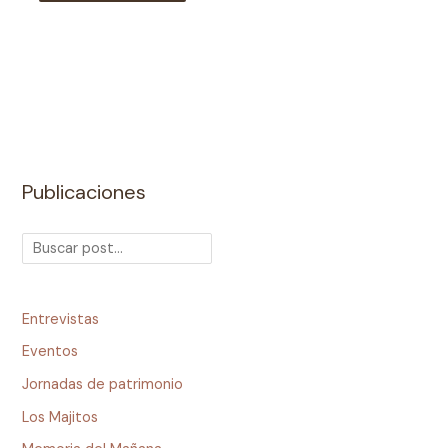
Publicaciones
Entrevistas
Eventos
Jornadas de patrimonio
Los Majitos