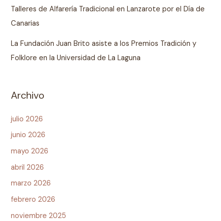
Talleres de Alfarería Tradicional en Lanzarote por el Día de
Canarias
La Fundación Juan Brito asiste a los Premios Tradición y
Folklore en la Universidad de La Laguna
Archivo
julio 2026
junio 2026
mayo 2026
abril 2026
marzo 2026
febrero 2026
noviembre 2025