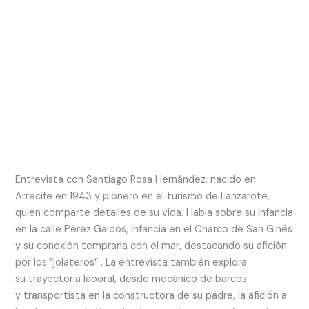
Entrevista con Santiago Rosa Hernández, nacido en
Arrecife en 1943 y pionero en el turismo de Lanzarote,
quien comparte detalles de su vida. Habla sobre su infancia
en la calle Pérez Galdós, infancia en el Charco de San Ginés
y su conexión temprana con el mar, destacando su afición
por los “jolateros” . La entrevista también explora
su trayectoria laboral, desde mecánico de barcos
y transportista en la constructora de su padre, la afición a