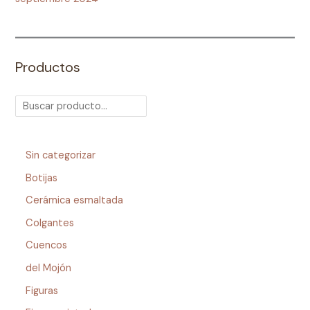
Productos
Sin categorizar
Botijas
Cerámica esmaltada
Colgantes
Cuencos
del Mojón
Figuras