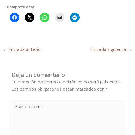
Comparte esto:
←
Entrada anterior
Entrada siguiente
→
Deja un comentario
Tu dirección de correo electrónico no será publicada.
Los campos obligatorios están marcados con
*
Escribe
aquí...