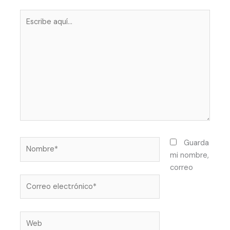
Escribe
aquí...
Nombre*
Guarda
mi nombre,
correo
Correo
electrónico*
Web