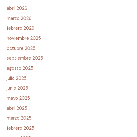
abril 2026
marzo 2026
febrero 2026
noviembre 2025
octubre 2025
septiembre 2025
agosto 2025
julio 2025
junio 2025
mayo 2025
abril 2025
marzo 2025
febrero 2025