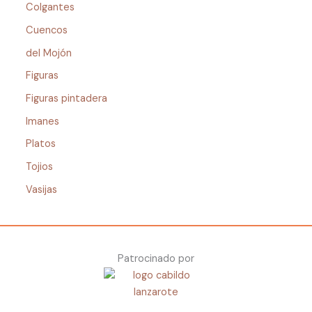
Colgantes
Cuencos
del Mojón
Figuras
Figuras pintadera
Imanes
Platos
Tojios
Vasijas
Patrocinado por