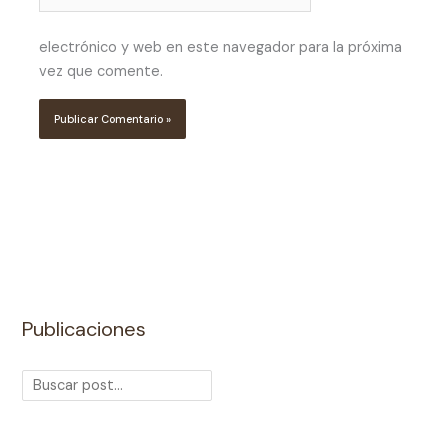
electrónico y web en este navegador para la próxima
vez que comente.
Publicaciones