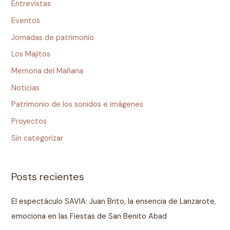
Entrevistas
Eventos
Jornadas de patrimonio
Los Majitos
Memoria del Mañana
Noticias
Patrimonio de los sonidos e imágenes
Proyectos
Sin categorizar
Posts recientes
El espectáculo SAVIA: Juan Brito, la ensencia de Lanzarote,
emociona en las Fiestas de San Benito Abad