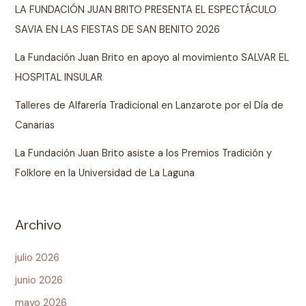
LA FUNDACIÓN JUAN BRITO PRESENTA EL ESPECTÁCULO
SAVIA EN LAS FIESTAS DE SAN BENITO 2026
La Fundación Juan Brito en apoyo al movimiento SALVAR EL
HOSPITAL INSULAR
Talleres de Alfarería Tradicional en Lanzarote por el Día de
Canarias
La Fundación Juan Brito asiste a los Premios Tradición y
Folklore en la Universidad de La Laguna
Archivo
julio 2026
junio 2026
mayo 2026