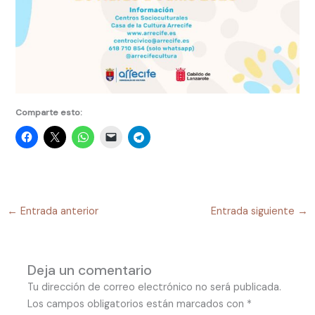
Comparte esto:
←
Entrada anterior
Entrada siguiente
→
Deja un comentario
Tu dirección de correo electrónico no será publicada.
Los campos obligatorios están marcados con
*