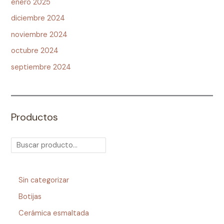
enero 2025
diciembre 2024
noviembre 2024
octubre 2024
septiembre 2024
Productos
Sin categorizar
Botijas
Cerámica esmaltada