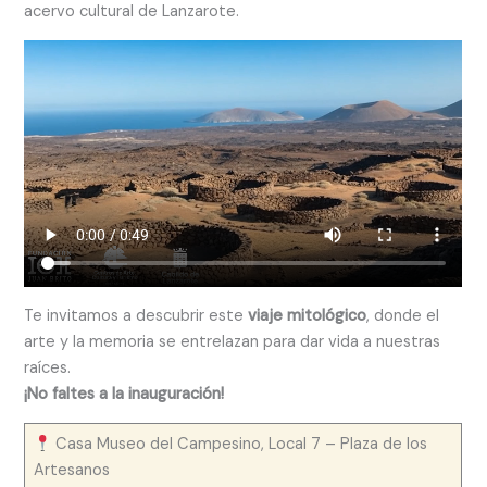
acervo cultural de Lanzarote.
Te invitamos a descubrir este
viaje mitológico
, donde el
arte y la memoria se entrelazan para dar vida a nuestras
raíces.
¡No faltes a la inauguración!
Casa Museo del Campesino, Local 7 – Plaza de los
Artesanos