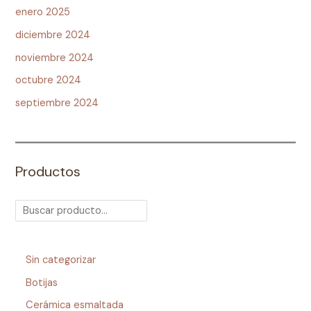
enero 2025
diciembre 2024
noviembre 2024
octubre 2024
septiembre 2024
Productos
Sin categorizar
Botijas
Cerámica esmaltada