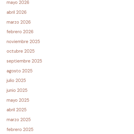
mayo 2026
abril 2026
marzo 2026
febrero 2026
noviembre 2025
octubre 2025
septiembre 2025
agosto 2025
julio 2025
junio 2025
mayo 2025
abril 2025
marzo 2025
febrero 2025