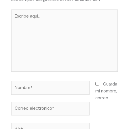
Escribe
aquí...
Nombre*
Guarda
mi nombre,
correo
Correo
electrónico*
Web