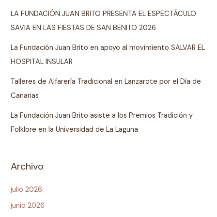
LA FUNDACIÓN JUAN BRITO PRESENTA EL ESPECTÁCULO
SAVIA EN LAS FIESTAS DE SAN BENITO 2026
La Fundación Juan Brito en apoyo al movimiento SALVAR EL
HOSPITAL INSULAR
Talleres de Alfarería Tradicional en Lanzarote por el Día de
Canarias
La Fundación Juan Brito asiste a los Premios Tradición y
Folklore en la Universidad de La Laguna
Archivo
julio 2026
junio 2026