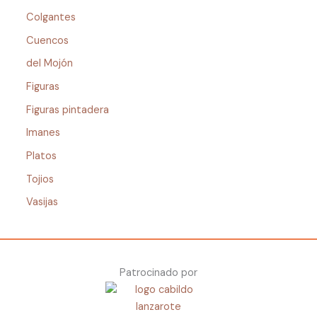
Colgantes
Cuencos
del Mojón
Figuras
Figuras pintadera
Imanes
Platos
Tojios
Vasijas
Patrocinado por