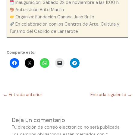
Inauguración: Sábado 22 de noviembre a las 11:00 h
Autor: Juan Brito Martín
Organiza: Fundación Canaria Juan Brito
En colaboración con los Centros de Arte, Cultura y
Turismo del Cabildo de Lanzarote
Comparte esto:
←
Entrada anterior
Entrada siguiente
→
Deja un comentario
Tu dirección de correo electrónico no será publicada.
Los campos obligatorios están marcados con
*