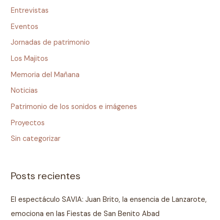
Entrevistas
Eventos
Jornadas de patrimonio
Los Majitos
Memoria del Mañana
Noticias
Patrimonio de los sonidos e imágenes
Proyectos
Sin categorizar
Posts recientes
El espectáculo SAVIA: Juan Brito, la ensencia de Lanzarote,
emociona en las Fiestas de San Benito Abad