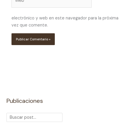
electrónico y web en este navegador para la próxima
vez que comente.
Publicaciones