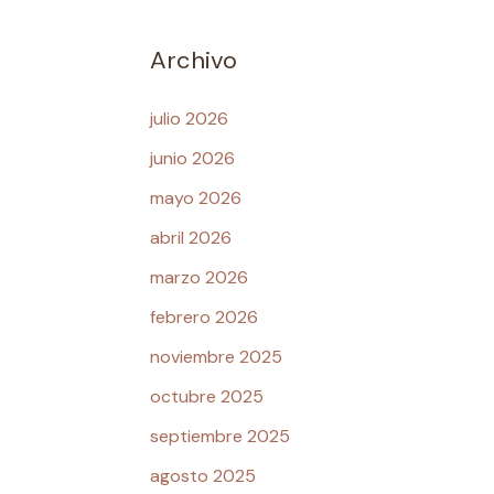
Archivo
julio 2026
junio 2026
mayo 2026
abril 2026
marzo 2026
febrero 2026
noviembre 2025
octubre 2025
septiembre 2025
agosto 2025