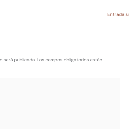
Entrada s
o será publicada.
Los campos obligatorios están