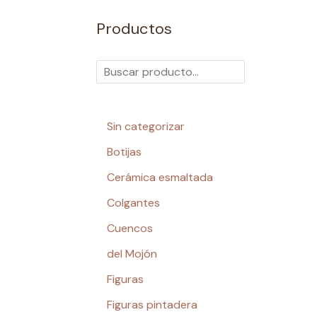
Productos
Sin categorizar
Botijas
Cerámica esmaltada
Colgantes
Cuencos
del Mojón
Figuras
Figuras pintadera