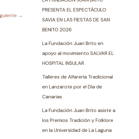
PRESENTA EL ESPECTÁCULO
iguiente
→
SAVIA EN LAS FIESTAS DE SAN
BENITO 2026
La Fundación Juan Brito en
apoyo al movimiento SALVAR EL
HOSPITAL INSULAR
Talleres de Alfarería Tradicional
en Lanzarote por el Día de
Canarias
La Fundación Juan Brito asiste a
los Premios Tradición y Folklore
en la Universidad de La Laguna