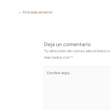
←
Entrada anterior
Deja un comentario
Tu dirección de correo electrónico n
marcados con
*
Escribe
aquí...