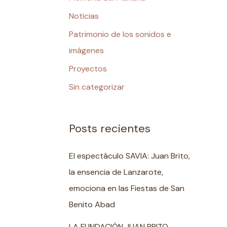
Noticias
Patrimonio de los sonidos e
imágenes
Proyectos
Sin categorizar
Posts recientes
El espectáculo SAVIA: Juan Brito,
la ensencia de Lanzarote,
emociona en las Fiestas de San
Benito Abad
LA FUNDACIÓN JUAN BRITO