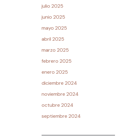
julio 2025
junio 2025
mayo 2025
abril 2025
marzo 2025
febrero 2025
enero 2025
diciembre 2024
noviembre 2024
octubre 2024
septiembre 2024