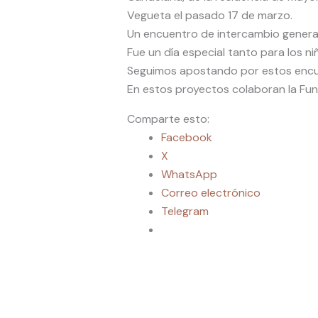
Vegueta el pasado 17 de marzo.
Un encuentro de intercambio generaci
Fue un día especial tanto para los n
Seguimos apostando por estos encuen
En estos proyectos colaboran la Fund
Comparte esto:
Facebook
X
WhatsApp
Correo electrónico
Telegram