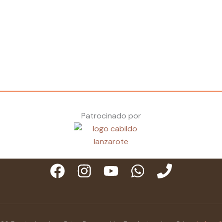
Patrocinado por