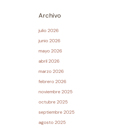
Archivo
julio 2026
junio 2026
mayo 2026
abril 2026
marzo 2026
febrero 2026
noviembre 2025
octubre 2025
septiembre 2025
agosto 2025