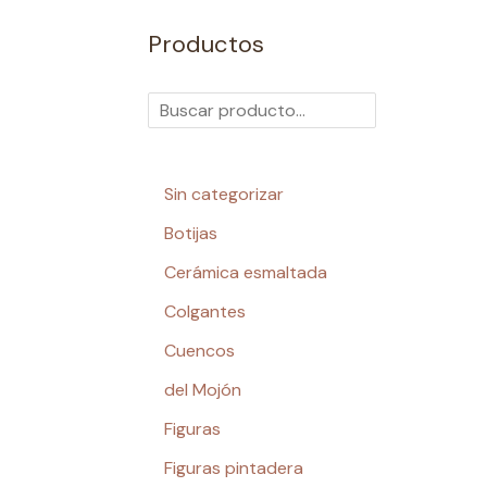
Productos
Sin categorizar
Botijas
Cerámica esmaltada
Colgantes
Cuencos
del Mojón
Figuras
Figuras pintadera