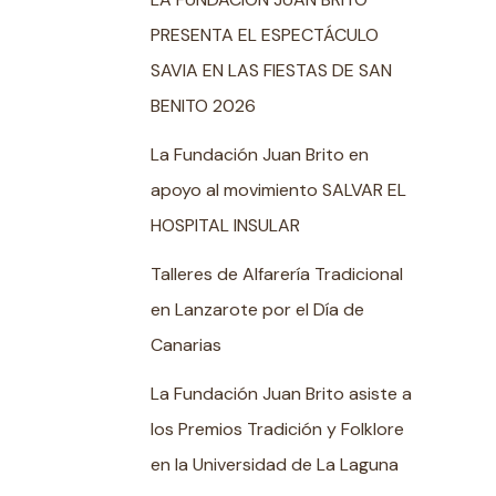
PRESENTA EL ESPECTÁCULO
SAVIA EN LAS FIESTAS DE SAN
BENITO 2026
La Fundación Juan Brito en
apoyo al movimiento SALVAR EL
HOSPITAL INSULAR
Talleres de Alfarería Tradicional
en Lanzarote por el Día de
Canarias
La Fundación Juan Brito asiste a
los Premios Tradición y Folklore
en la Universidad de La Laguna