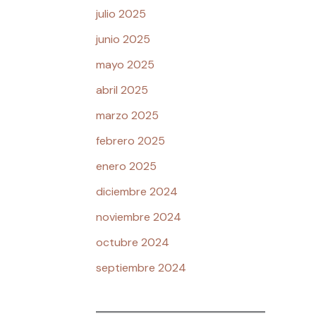
julio 2025
junio 2025
mayo 2025
abril 2025
marzo 2025
febrero 2025
enero 2025
diciembre 2024
noviembre 2024
octubre 2024
septiembre 2024