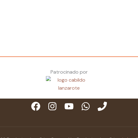
Patrocinado por