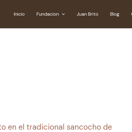
Inicio
Fundacion
Juan Brito
Blog
to en el tradicional sancocho de