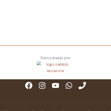
Patrocinado por