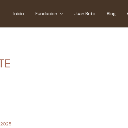
Inicio
Fundacion
Juan Brito
Blog
TE
 2025