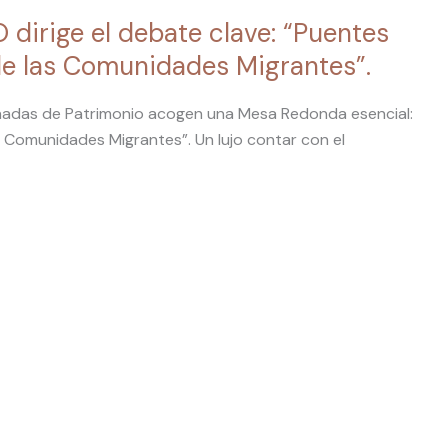
irige el debate clave: “Puentes
 de las Comunidades Migrantes”.
ornadas de Patrimonio acogen una Mesa Redonda esencial:
s Comunidades Migrantes”. Un lujo contar con el