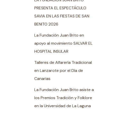
PRESENTA EL ESPECTÁCULO
SAVIA EN LAS FIESTAS DE SAN
BENITO 2026
La Fundación Juan Brito en
apoyo al movimiento SALVAR EL
HOSPITAL INSULAR
Talleres de Alfarería Tradicional
en Lanzarote por el Día de
Canarias
La Fundación Juan Brito asiste a
los Premios Tradición y Folklore
en la Universidad de La Laguna