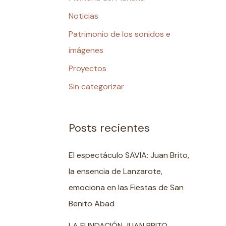
Noticias
Patrimonio de los sonidos e
imágenes
Proyectos
Sin categorizar
Posts recientes
El espectáculo SAVIA: Juan Brito,
la ensencia de Lanzarote,
emociona en las Fiestas de San
Benito Abad
LA FUNDACIÓN JUAN BRITO