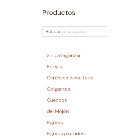
Productos
Sin categorizar
Botijas
Cerámica esmaltada
Colgantes
Cuencos
del Mojón
Figuras
Figuras pintadera