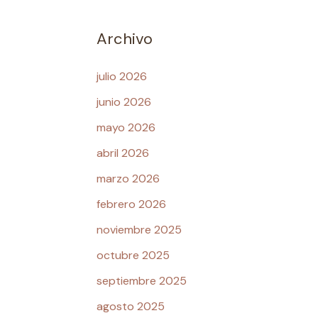
Archivo
julio 2026
junio 2026
mayo 2026
abril 2026
marzo 2026
febrero 2026
noviembre 2025
octubre 2025
septiembre 2025
agosto 2025