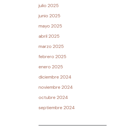
julio 2025
junio 2025
mayo 2025
abril 2025
marzo 2025
febrero 2025
enero 2025
diciembre 2024
noviembre 2024
octubre 2024
septiembre 2024