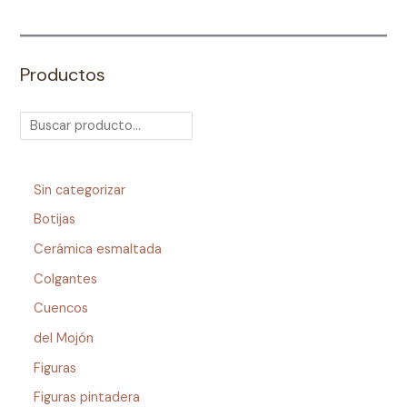
Productos
Sin categorizar
Botijas
Cerámica esmaltada
Colgantes
Cuencos
del Mojón
Figuras
Figuras pintadera