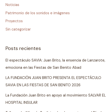
Noticias
Patrimonio de los sonidos e imágenes
Proyectos
Sin categorizar
Posts recientes
El espectáculo SAVIA: Juan Brito, la ensencia de Lanzarote,
emociona en las Fiestas de San Benito Abad
LA FUNDACIÓN JUAN BRITO PRESENTA EL ESPECTÁCULO
SAVIA EN LAS FIESTAS DE SAN BENITO 2026
La Fundación Juan Brito en apoyo al movimiento SALVAR EL
HOSPITAL INSULAR