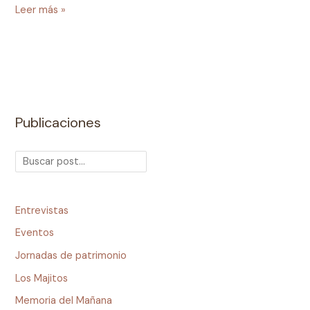
Leer más »
Publicaciones
Entrevistas
Eventos
Jornadas de patrimonio
Los Majitos
Memoria del Mañana