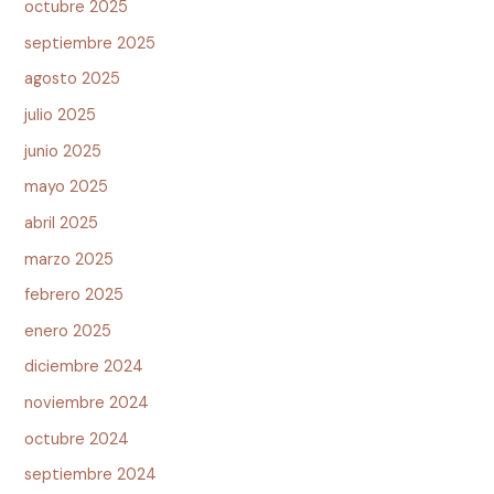
octubre 2025
septiembre 2025
agosto 2025
julio 2025
junio 2025
mayo 2025
abril 2025
marzo 2025
febrero 2025
enero 2025
diciembre 2024
noviembre 2024
octubre 2024
septiembre 2024