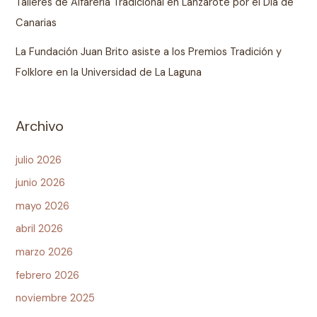
Talleres de Alfarería Tradicional en Lanzarote por el Día de
Canarias
La Fundación Juan Brito asiste a los Premios Tradición y
Folklore en la Universidad de La Laguna
Archivo
julio 2026
junio 2026
mayo 2026
abril 2026
marzo 2026
febrero 2026
noviembre 2025