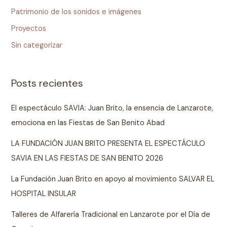
Patrimonio de los sonidos e imágenes
Proyectos
Sin categorizar
Posts recientes
El espectáculo SAVIA: Juan Brito, la ensencia de Lanzarote,
emociona en las Fiestas de San Benito Abad
LA FUNDACIÓN JUAN BRITO PRESENTA EL ESPECTÁCULO
SAVIA EN LAS FIESTAS DE SAN BENITO 2026
La Fundación Juan Brito en apoyo al movimiento SALVAR EL
HOSPITAL INSULAR
Talleres de Alfarería Tradicional en Lanzarote por el Día de