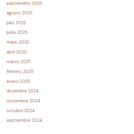
septiembre 2025
agosto 2025
julio 2025
junio 2025
mayo 2025
abril 2025
marzo 2025
febrero 2025
enero 2025
diciembre 2024
noviembre 2024
octubre 2024
septiembre 2024