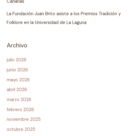
Canarias
La Fundación Juan Brito asiste a los Premios Tradición y
Folklore en la Universidad de La Laguna
Archivo
julio 2026
junio 2026
mayo 2026
abril 2026
marzo 2026
febrero 2026
noviembre 2025
octubre 2025