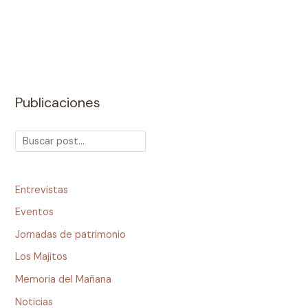
Publicaciones
Entrevistas
Eventos
Jornadas de patrimonio
Los Majitos
Memoria del Mañana
Noticias