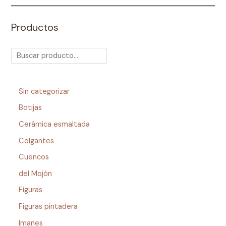
Productos
Sin categorizar
Botijas
Cerámica esmaltada
Colgantes
Cuencos
del Mojón
Figuras
Figuras pintadera
Imanes