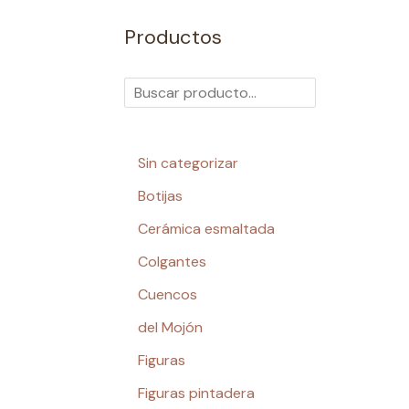
Productos
Sin categorizar
Botijas
Cerámica esmaltada
Colgantes
Cuencos
del Mojón
Figuras
Figuras pintadera