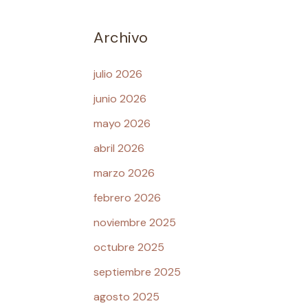
Archivo
julio 2026
junio 2026
mayo 2026
abril 2026
marzo 2026
febrero 2026
noviembre 2025
octubre 2025
septiembre 2025
agosto 2025