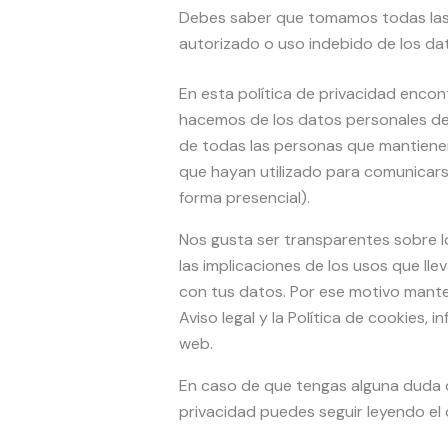
Debes saber que tomamos todas las 
autorizado o uso indebido de los da
En esta política de privacidad encon
hacemos de los datos personales de 
de todas las personas que mantiene
que hayan utilizado para comunicarse
forma presencial).
Nos gusta ser transparentes sobre 
las implicaciones de los usos que ll
con tus datos. Por ese motivo manten
Aviso legal y la Política de cookies
web.
En caso de que tengas alguna duda o
privacidad puedes seguir leyendo e