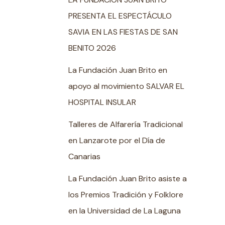
PRESENTA EL ESPECTÁCULO
SAVIA EN LAS FIESTAS DE SAN
BENITO 2026
La Fundación Juan Brito en
apoyo al movimiento SALVAR EL
HOSPITAL INSULAR
Talleres de Alfarería Tradicional
en Lanzarote por el Día de
Canarias
La Fundación Juan Brito asiste a
los Premios Tradición y Folklore
en la Universidad de La Laguna