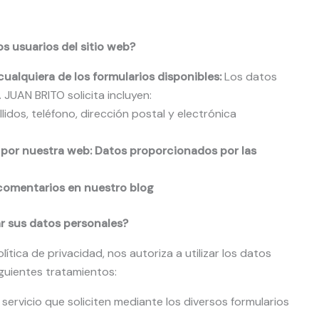
 usuarios del sitio web?
cualquiera de los formularios disponibles:
Los datos
UAN BRITO solicita incluyen:
idos, teléfono, dirección postal y electrónica
 por nuestra web: Datos proporcionados por las
 comentarios en nuestro blog
r sus datos personales?
ítica de privacidad, nos autoriza a utilizar los datos
guientes tratamientos:
l servicio que soliciten mediante los diversos formularios