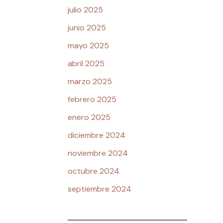
julio 2025
junio 2025
mayo 2025
abril 2025
marzo 2025
febrero 2025
enero 2025
diciembre 2024
noviembre 2024
octubre 2024
septiembre 2024