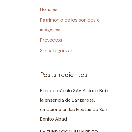
Noticias
Patrimonio de los sonidos e
imágenes
Proyectos
Sin categorizar
Posts recientes
El espectáculo SAVIA: Juan Brito,
la ensencia de Lanzarote,
emociona en las Fiestas de San
Benito Abad
LA FUNDACIÓN JUAN BRITO