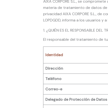
AIXA CORPORE S.L., se compromete a 
materia de tratamiento de datos de c
privacidad AIXA CORPORE S.L., de con
LOPDGDD, informa a los usuarios y a 
1. ¿QUIÉN ES EL RESPONSABLE DEL 
El responsable del tratamiento de 
Identidad
Dirección
Teléfono
Correo-e
Delegado de Protección de Datos