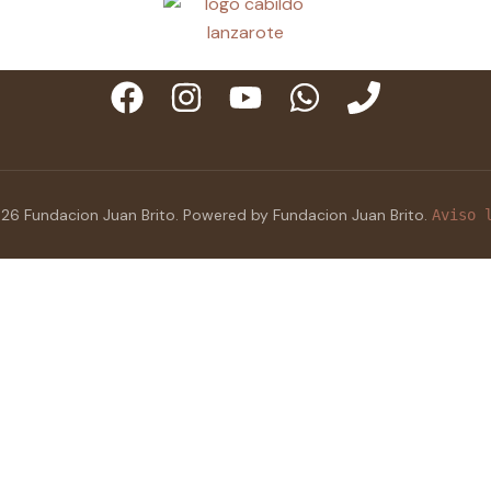
26 Fundacion Juan Brito. Powered by Fundacion Juan Brito.
Aviso 