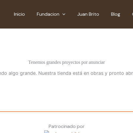
Inicio
Fundacion
Juan Brito
Blog
Tenemos grandes proyectos por anunciar
do algo grande. Nuestra tienda está en obras y pronto abr
Patrocinado por