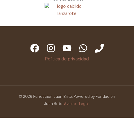
Política de privacidad
© 2026 Fundacion Juan Brito. Powered by Fundacion
Juan Brito.
Aviso legal