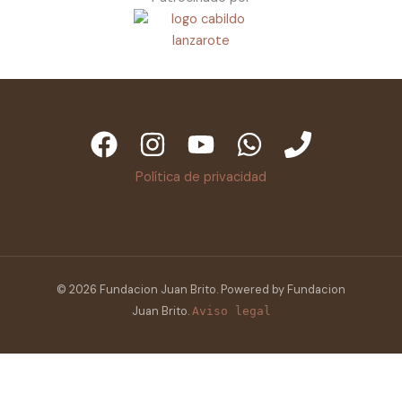
Política de privacidad
© 2026 Fundacion Juan Brito. Powered by Fundacion
Juan Brito.
Aviso legal