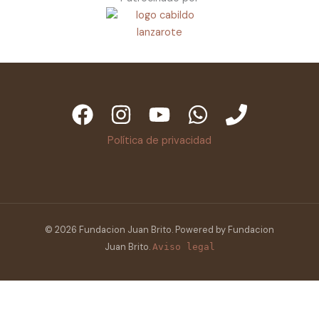
Política de privacidad
© 2026 Fundacion Juan Brito. Powered by Fundacion
Juan Brito.
Aviso legal