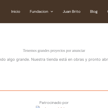
Inicio
Fundacion
Juan Brito
Blog
Tenemos grandes proyectos por anunciar
do algo grande. Nuestra tienda está en obras y pronto abr
Patrocinado por