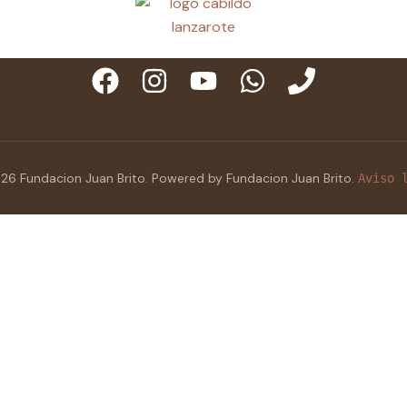
26 Fundacion Juan Brito. Powered by Fundacion Juan Brito.
Aviso 