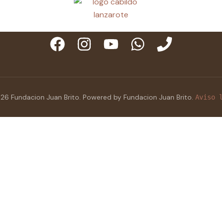
26 Fundacion Juan Brito. Powered by Fundacion Juan Brito.
Aviso 