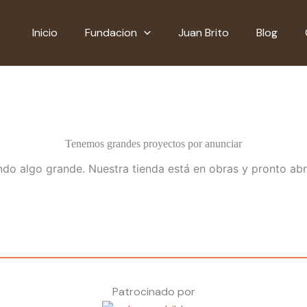
Inicio
Fundacion
Juan Brito
Blog
Tenemos grandes proyectos por anunciar
do algo grande. Nuestra tienda está en obras y pronto abr
Patrocinado por