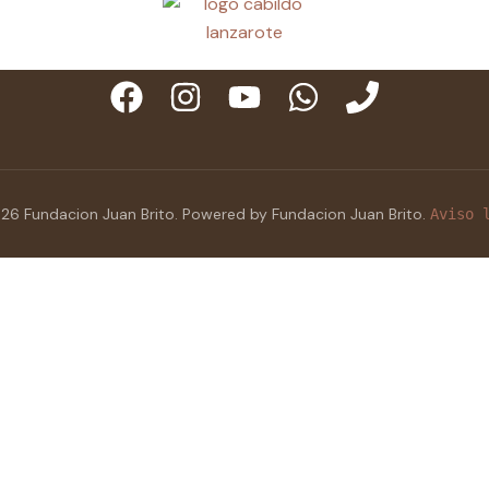
26 Fundacion Juan Brito. Powered by Fundacion Juan Brito.
Aviso 