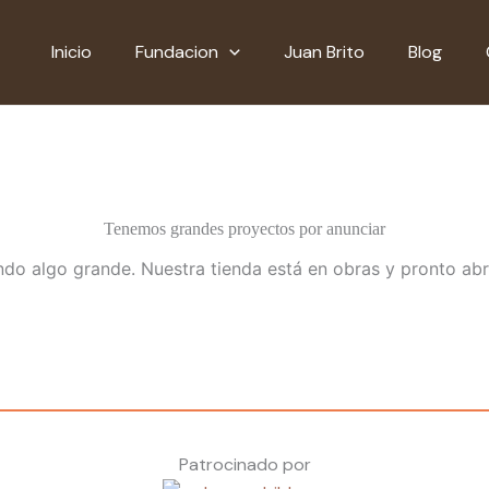
Inicio
Fundacion
Juan Brito
Blog
Tenemos grandes proyectos por anunciar
do algo grande. Nuestra tienda está en obras y pronto abr
Patrocinado por