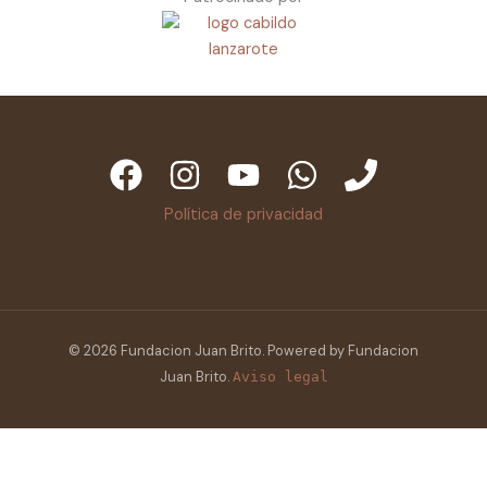
Política de privacidad
© 2026 Fundacion Juan Brito. Powered by Fundacion
Juan Brito.
Aviso legal